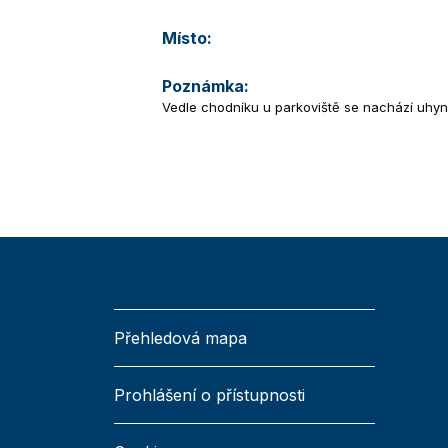
Místo:
Poznámka:
Vedle chodníku u parkoviště se nachází uhyn
Přehledová mapa
Prohlášení o přístupnosti