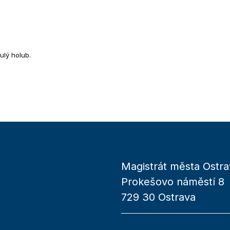
ulý holub.
Magistrát města Ostra
Prokešovo náměstí 8
729 30 Ostrava