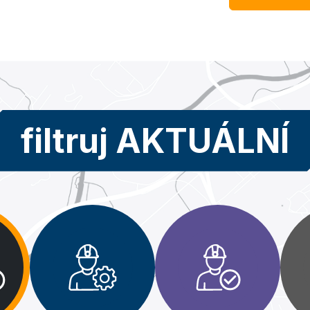
filtruj AKTUÁLNÍ